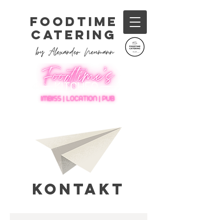
Foodtime
Catering
Kontakt